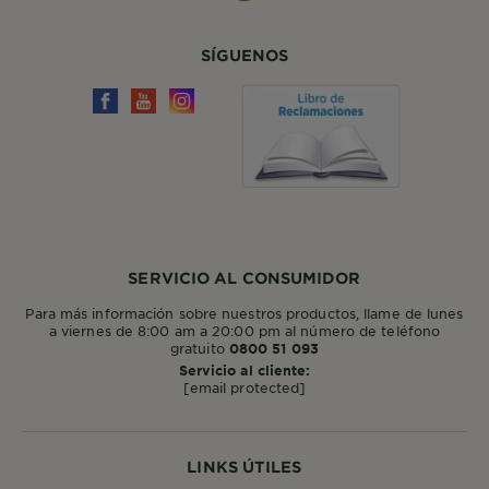
SÍGUENOS
SERVICIO AL CONSUMIDOR
Para más información sobre nuestros productos, llame de lunes
a viernes de 8:00 am a 20:00 pm al número de teléfono
gratuito
0800 51 093
Servicio al cliente:
[email protected]
LINKS ÚTILES