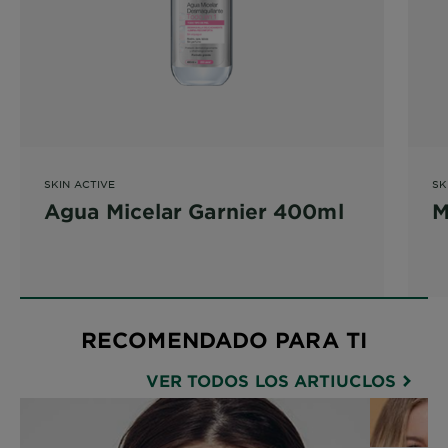
SKIN ACTIVE
SK
Agua Micelar Garnier 400ml
M
RECOMENDADO PARA TI
VER TODOS LOS ARTIUCLOS