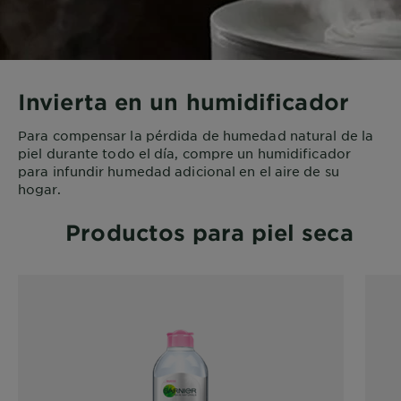
Invierta en un humidificador
Para compensar la pérdida de humedad natural de la
piel durante todo el día, compre un humidificador
para infundir humedad adicional en el aire de su
hogar.
Productos para piel seca