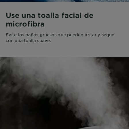
Use una toalla facial de
microfibra
Evite los paños gruesos que pueden irritar y seque
con una toalla suave.