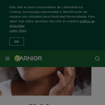
Este sitio es para consumidores de Latinoamérica.
Cookies, tecnologías relacionadas e identificación de
equipos son utilizados para Publicidad Personalizada. Para
saber más sobre opciones haz click en nuestra
política de
privacidad
Learn More
OK
MENÚ