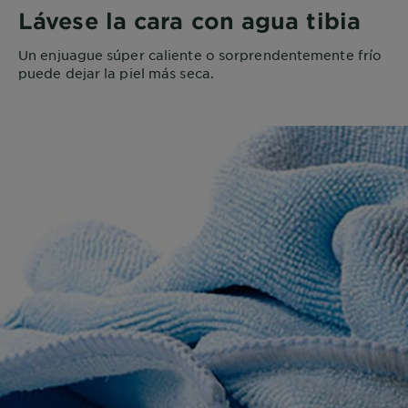
Lávese la cara con agua tibia
Un enjuague súper caliente o sorprendentemente frío
puede dejar la piel más seca.