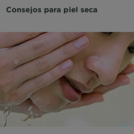
Consejos para piel seca