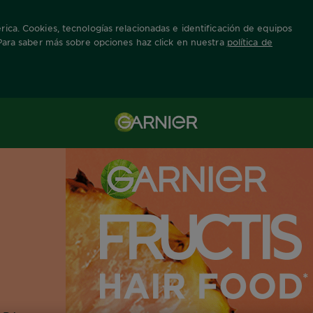
ica. Cookies, tecnologías relacionadas e identificación de equipos
 Para saber más sobre opciones haz click en nuestra
política de