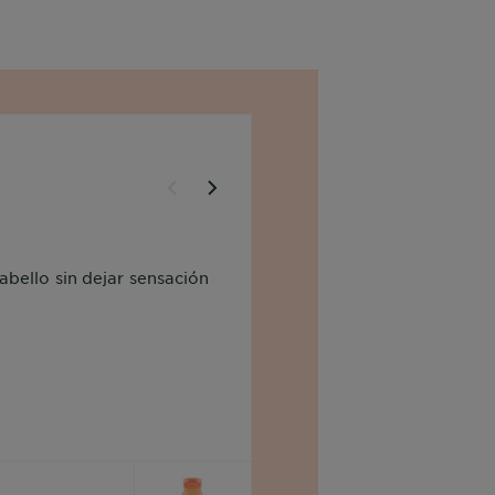
abello sin dejar sensación