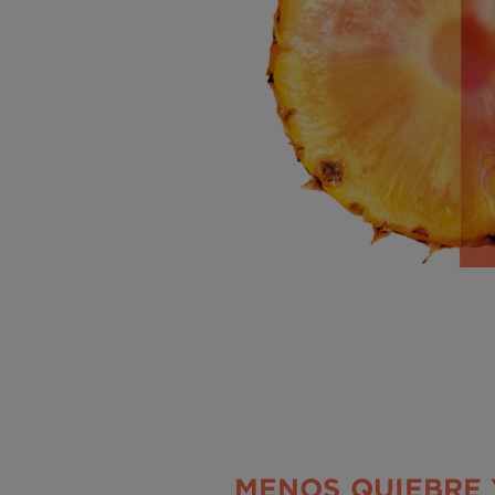
MENOS QUIEBRE 