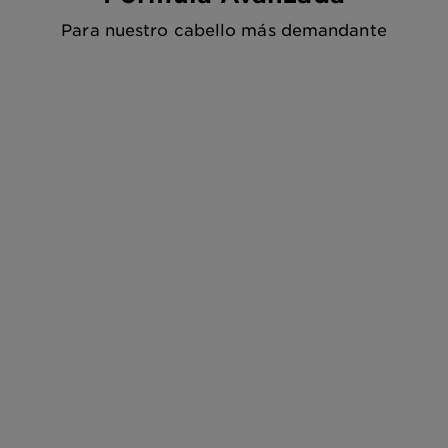
Para nuestro cabello más demandante