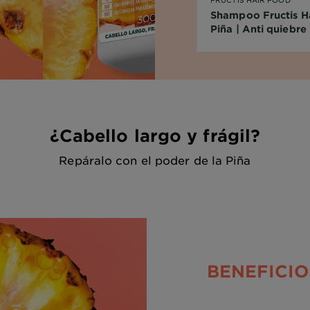
Shampoo Fructis H
Piña | Anti quiebr
¿Cabello largo y frágil?
Repáralo con el poder de la Piña
BENEFICIO