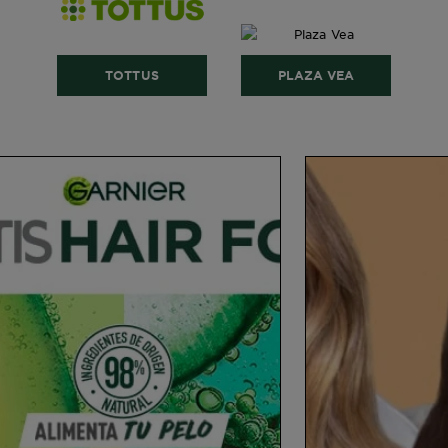
TOTTUS
PLAZA VEA