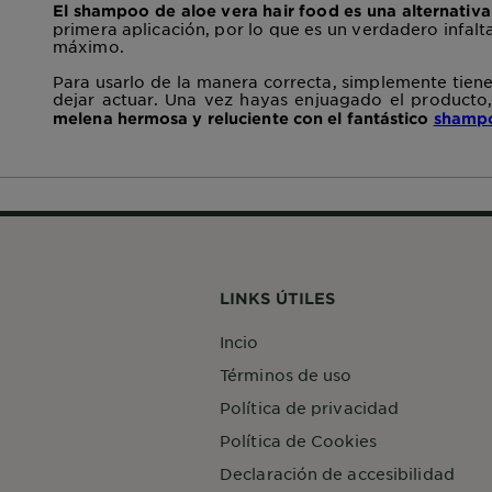
El shampoo de aloe vera hair food es una alternativa
primera aplicación, por lo que es un verdadero infalt
máximo.
Para usarlo de la manera correcta, simplemente tien
dejar actuar. Una vez hayas enjuagado el producto,
melena hermosa y reluciente con el fantástico
shampo
LINKS ÚTILES
Incio
Términos de uso
Política de privacidad
Política de Cookies
Declaración de accesibilidad