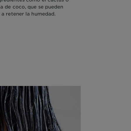
ua de coco, que se pueden
r a retener la humedad.