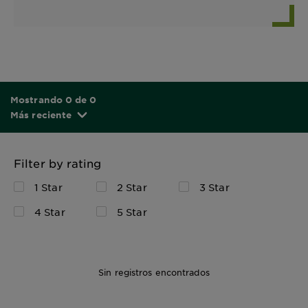
Mostrando 0 de 0
Más reciente
Filter by rating
1 Star
2 Star
3 Star
4 Star
5 Star
Sin registros encontrados