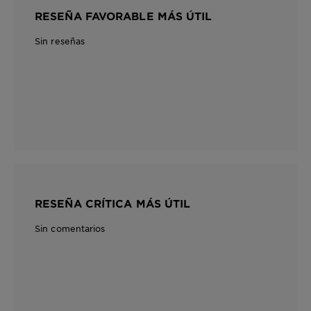
RESEÑA FAVORABLE MÁS ÚTIL
Sin reseñas
RESEÑA CRÍTICA MÁS ÚTIL
Sin comentarios