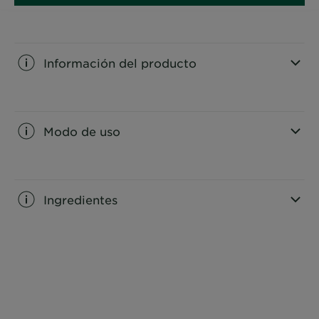
Información del producto
CLOSE SUBPANEL
Modo de uso
CLOSE SUBPANEL
Ingredientes
CLOSE SUBPANEL