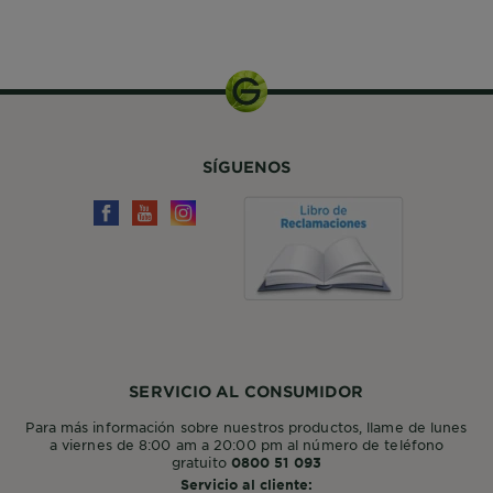
300 ML
SÍGUENOS
SERVICIO AL CONSUMIDOR
Para más información sobre nuestros productos, llame de lunes
a viernes de 8:00 am a 20:00 pm al número de teléfono
gratuito
0800 51 093
Servicio al cliente: