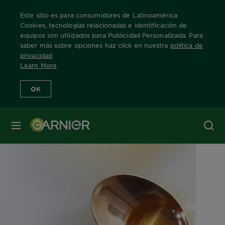
Este sitio es para consumidores de Latinoamérica.
Cookies, tecnologías relacionadas e identificación de
equipos son utilizados para Publicidad Personalizada. Para
saber más sobre opciones haz click en nuestra
política de
Home
Ingredientes
Argán
privacidad
Learn More
OK
MENÚ