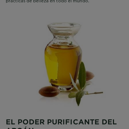
prácticas de belleza en todo el mundo.
EL PODER PURIFICANTE DEL