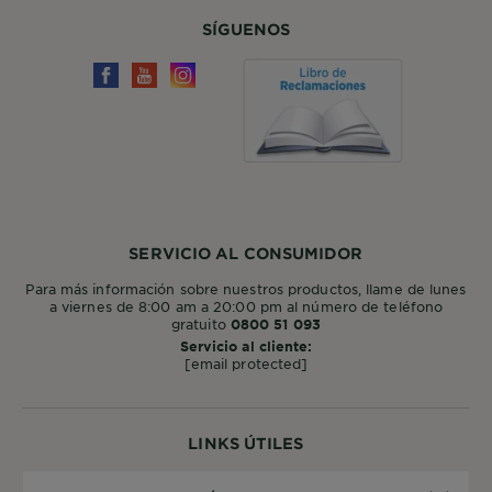
SÍGUENOS
SERVICIO AL CONSUMIDOR
Para más información sobre nuestros productos, llame de lunes
a viernes de 8:00 am a 20:00 pm al número de teléfono
gratuito
0800 51 093
Servicio al cliente:
[email protected]
LINKS ÚTILES
País