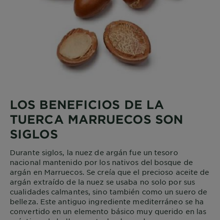
LOS BENEFICIOS DE LA
TUERCA MARRUECOS SON
SIGLOS
Durante siglos, la nuez de argán fue un tesoro
nacional mantenido por los nativos del bosque de
argán en Marruecos. Se creía que el precioso aceite de
argán extraído de la nuez se usaba no solo por sus
cualidades calmantes, sino también como un suero de
belleza. Este antiguo ingrediente mediterráneo se ha
convertido en un elemento básico muy querido en las