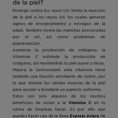
de la piel?
Protege contra los rayos UV: limita la reacción
de la piel a los rayos UV, los cuales generan
signos de envejecimiento y estragos de la
edad. También nivela las manchas provocadas
por el sol, así como problemas de
pigmentación.
Aumenta la producción de colágeno: la
Vitamina C estimula la producción de
colágeno, así mantendrás tu piel suave y tersa.
Mejora la luminosidad: esta vitamina tiene
también una función exfoliante de rostro, por
lo que elimina las células muertas de la piel
para ayudar a brindarle un aspecto uniforme.
Estos son solo algunos de los muchos
beneficios de incluir a la
en tu
Vitamina C
rutina de limpieza facial. Es por ello que
puedes hacer uso de la línea
de
Express Aclara