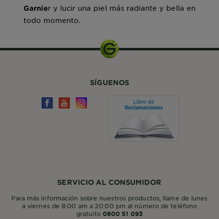
r y lucir una piel más radiante y bella en
Garnie
todo momento.
SÍGUENOS
SERVICIO AL CONSUMIDOR
Para más información sobre nuestros productos, llame de lunes
a viernes de 8:00 am a 20:00 pm al número de teléfono
gratuito
0800 51 093