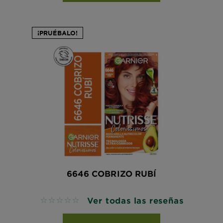
¡PRUÉBALO!
6646 COBRIZO RUBÍ
Ver todas las reseñas
No reviews