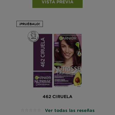
VISTA PREVIA
¡PRUÉBALO!
462 CIRUELA
Ver todas las reseñas
No reviews