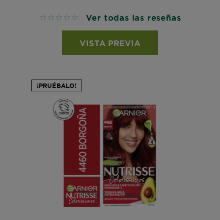
Ver todas las reseñas
No reviews
VISTA PREVIA
¡PRUÉBALO!