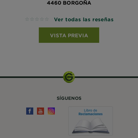
4460 BORGOÑA
Ver todas las reseñas
No reviews
VISTA PREVIA
SÍGUENOS