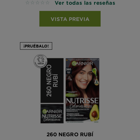
Ver todas las reseñas
No reviews
VISTA PREVIA
¡PRUÉBALO!
260 NEGRO RUBÍ