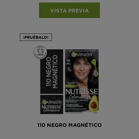
VISTA PREVIA
¡PRUÉBALO!
110 NEGRO MAGNÉTICO