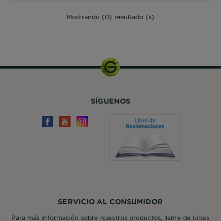
Mostrando (0) resultado (s)
SÍGUENOS
SERVICIO AL CONSUMIDOR
Para más información sobre nuestros productos, llame de lunes