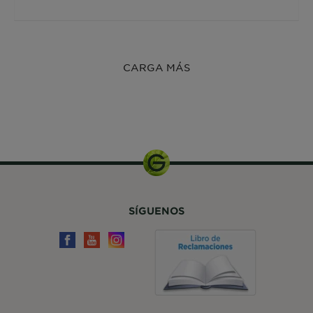
CARGA MÁS
50ml
SÍGUENOS