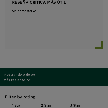
RESEÑA CRÍTICA MÁS ÚTIL
Sin comentarios
Mostrando 3 de 38
Más reciente
Filter by rating
1 Star
2 Star
3 Star