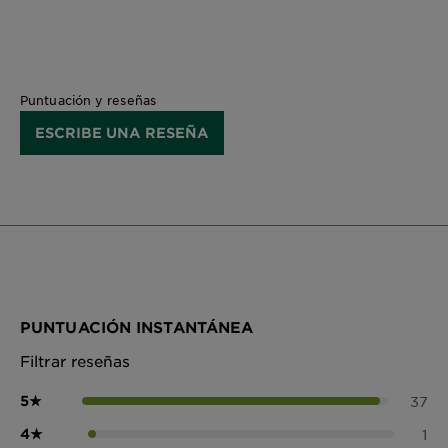
Puntuación y reseñas
ESCRIBE UNA RESEÑA
PUNTUACIÓN INSTANTÁNEA
Filtrar reseñas
5
★
37
4
★
1