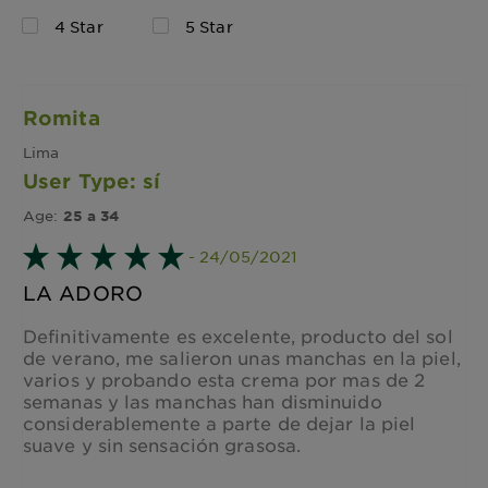
4 Star
5 Star
Romita
Lima
User Type: sí
Age:
25 a 34
- 24/05/2021
LA ADORO
Definitivamente es excelente, producto del sol
de verano, me salieron unas manchas en la piel,
varios y probando esta crema por mas de 2
semanas y las manchas han disminuido
considerablemente a parte de dejar la piel
suave y sin sensación grasosa.