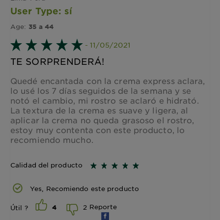
User Type: sí
Age:
35 a 44
- 11/05/2021
TE SORPRENDERÁ!
Quedé encantada con la crema express aclara,
lo usé los 7 días seguidos de la semana y se
notó el cambio, mi rostro se aclaró e hidrató.
La textura de la crema es suave y ligera, al
aplicar la crema no queda grasoso el rostro,
estoy muy contenta con este producto, lo
recomiendo mucho.
Calidad del producto
Yes, Recomiendo este producto
Reporte
2
Útil ?
4