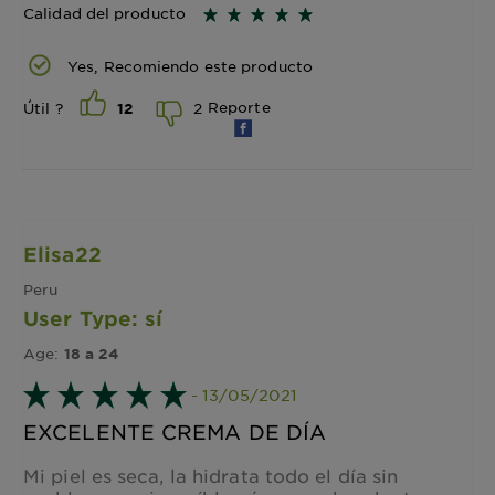
Calidad del producto
Yes, Recomiendo este producto
Reporte
2
Útil ?
12
Elisa22
Peru
User Type: sí
Age:
18 a 24
- 13/05/2021
EXCELENTE CREMA DE DÍA
Mi piel es seca, la hidrata todo el día sin