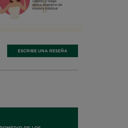
ESCRIBE UNA RESEÑA
ROMEDIO DE LOS