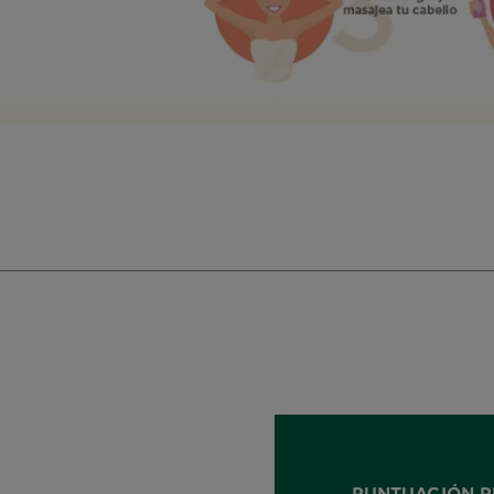
PUNTUACIÓN P