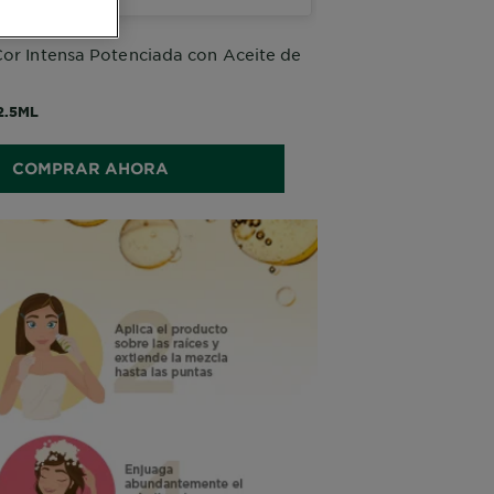
or Intensa Potenciada con Aceite de
2.5ML
COMPRAR AHORA