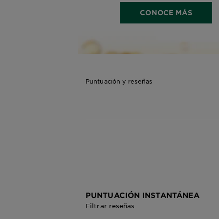
CONOCE MÁS
Puntuación y reseñas
PUNTUACIÓN INSTANTÁNEA
Filtrar reseñas