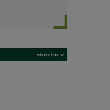
Más reciente