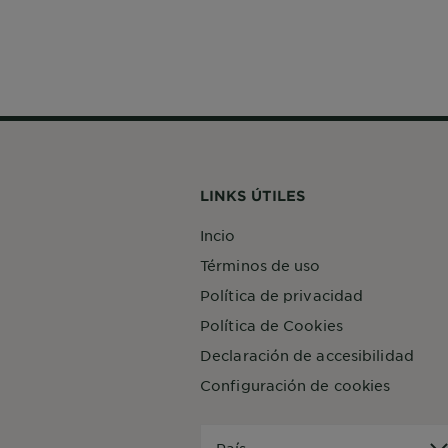
LINKS ÚTILES
Incio
Términos de uso
Política de privacidad
Política de Cookies
Declaración de accesibilidad
Configuración de cookies
País