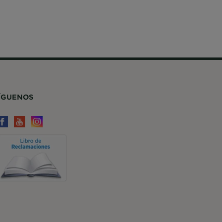
ÍGUENOS