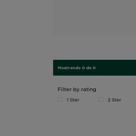
Mostrando 0 de 0
Filter by rating
1 Star
2 Star