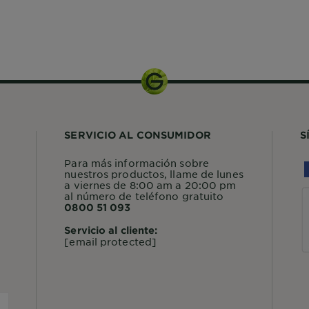
112.5ml
SERVICIO AL CONSUMIDOR
S
Para más información sobre
nuestros productos, llame de lunes
a viernes de 8:00 am a 20:00 pm
al número de teléfono gratuito
0800 51 093
Servicio al cliente:
[email protected]