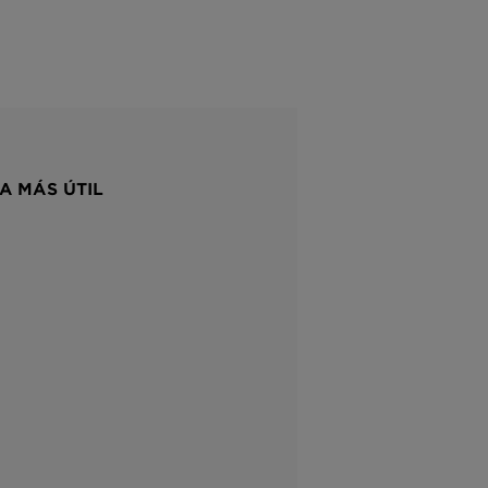
A MÁS ÚTIL