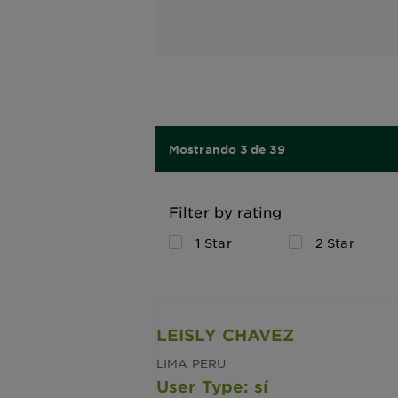
Mostrando 3 de 39
Filter by rating
1 Star
2 Star
LEISLY CHAVEZ
LIMA PERU
User Type: sí