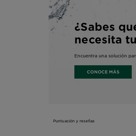
¿Sabes qu
necesita tu
Encuentra una solución para
CONOCE MÁS
Puntuación y reseñas