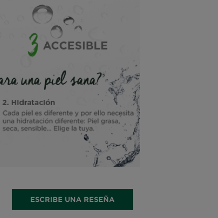
ESCRIBE UNA RESEÑA