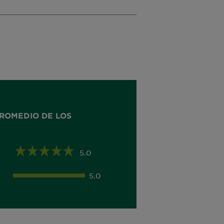
ROMEDIO DE LOS
5.0
5.0