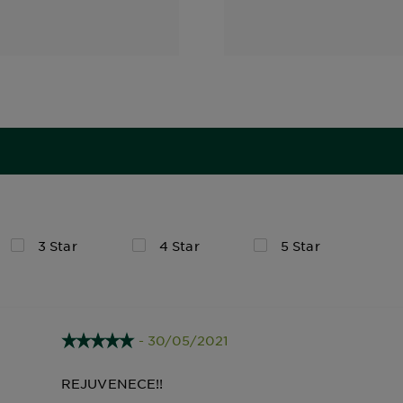
3 Star
4 Star
5 Star
- 30/05/2021
REJUVENECE!!