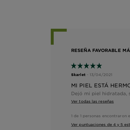
RESEÑA FAVORABLE MÁ
- 13/04/2021
Skarlet
MI PIEL ESTÁ HERM
Ver todas las reseñas
1 de 1 personas encontraron e
Ver puntuaciones de 4 y 5 est