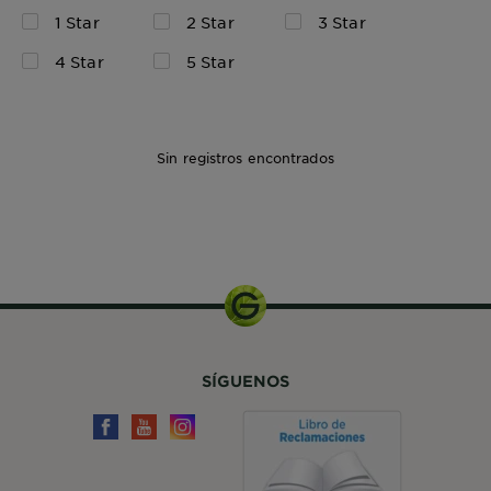
1 Star
2 Star
3 Star
4 Star
5 Star
Sin registros encontrados
157ml
SÍGUENOS