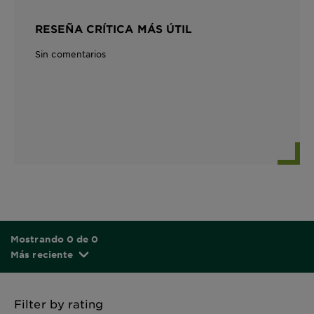
RESEÑA CRÍTICA MÁS ÚTIL
Sin comentarios
Mostrando 0 de 0
Más reciente
Filter by rating