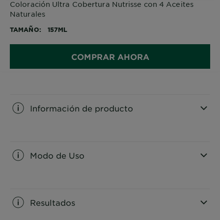
Coloración Ultra Cobertura Nutrisse con 4 Aceites
Naturales
TAMAÑO
157ML
COMPRAR AHORA
Información de producto
CLOSE SUBPANEL
Modo de Uso
CLOSE SUBPANEL
Resultados