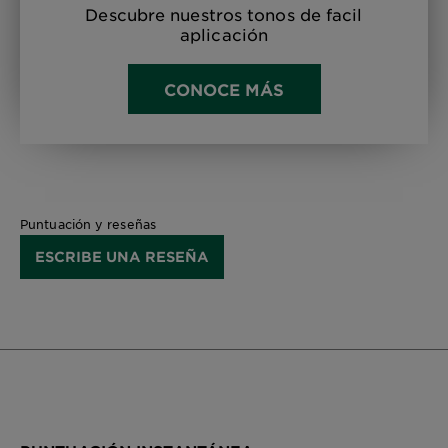
Descubre nuestros tonos de facil
aplicación
CONOCE MÁS
Puntuación y reseñas
ESCRIBE UNA RESEÑA