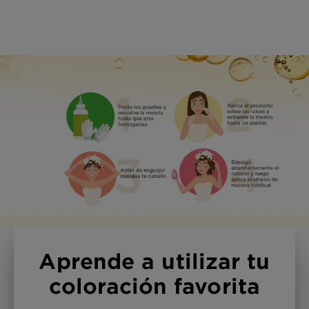
CLOSE SUBPANEL
Aprende a utilizar tu
coloración favorita