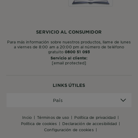
SERVICIO AL CONSUMIDOR
Para más información sobre nuestros productos, llame de lunes
a viernes de 8:00 am a 20:00 pm al número de teléfono
gratuito
0800 51 093
Servicio al cliente:
[email protected]
LINKS ÚTILES
País
País
incio
términos de uso
política de privacidad
política de cookies
declaración de accesibilidad
configuración de cookies