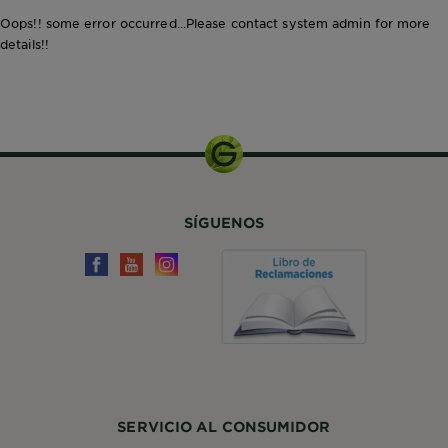
Oops!! some error occurred...Please contact system admin for more
details!!
SÍGUENOS
SERVICIO AL CONSUMIDOR