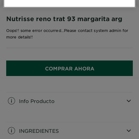
Nutrisse reno trat 93 margarita arg
Oops!! some error occurred...Please contact system admin for
more details!!
COMPRAR AHORA
Info Producto
CLOSE SUBPANEL
INGREDIENTES