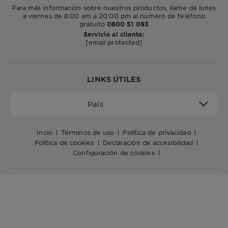
Para más información sobre nuestros productos, llame de lunes
a viernes de 8:00 am a 20:00 pm al número de teléfono
gratuito
0800 51 093
Servicio al cliente:
[email protected]
LINKS ÚTILES
País
País
incio
términos de uso
política de privacidad
política de cookies
declaración de accesibilidad
configuración de cookies