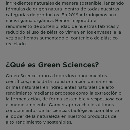
ingredientes naturales de manera sostenible, lanzando
fórmulas de origen natural dentro de todas nuestras
categorías de productos. En 2019 introdujimos una
nueva gama orgánica. Hemos mejorado el
rendimiento de sostenibilidad de nuestras fábricas y
reducido el uso de plástico virgen en los envases, a la
vez que hemos aumentado el contenido de plástico
reciclado.
¿Qué es Green Sciences?
Green Science abarca todos los conocimientos
científicos, incluida la transformación de materias
primas naturales en ingredientes naturales de alto
rendimiento mediante procesos como la extracción o
la fermentación, de forma sostenible y respetuosa con
el medio ambiente. Garnier aprovecha los últimos
conocimientos de las ciencias biológicas para liberar
el poder de la naturaleza en nuestros productos de
alto rendimiento y sostenibles.