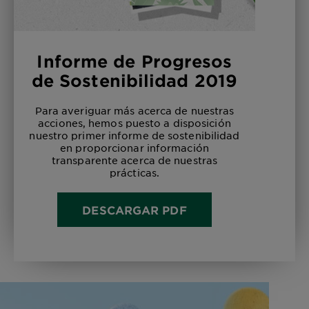
Informe de Progresos
de Sostenibilidad 2019
Para averiguar más acerca de nuestras
acciones, hemos puesto a disposición
nuestro primer informe de sostenibilidad
en proporcionar información
transparente acerca de nuestras
prácticas.
DESCARGAR PDF