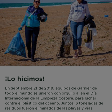
¡Lo hicimos!
En Septiembre 21 de 2019, equipos de Garnier de
todo el mundo se unieron con orgullo a en el Día
Internacional de la Limpieza Costera, para luchar
contra el plástico del océano. Juntos, 6 toneladas de
residuos fueron eliminados de las playas y vías