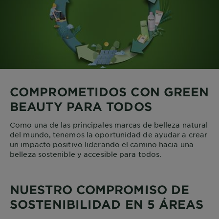
COMPROMETIDOS CON GREEN
BEAUTY PARA TODOS
Como una de las principales marcas de belleza natural
del mundo, tenemos la oportunidad de ayudar a crear
un impacto positivo liderando el camino hacia una
belleza sostenible y accesible para todos.
NUESTRO COMPROMISO DE
SOSTENIBILIDAD EN 5 ÁREAS