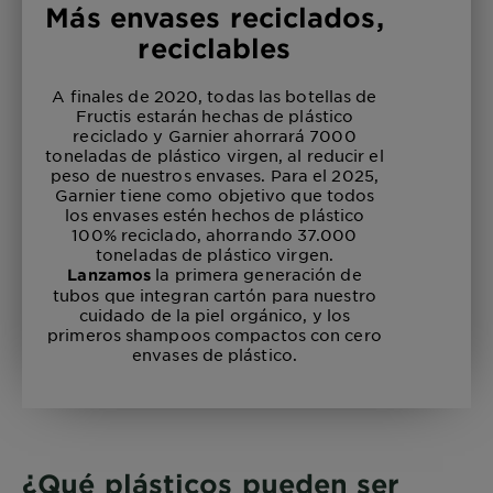
Más envases reciclados,
reciclables
A finales de 2020, todas las botellas de
Fructis estarán hechas de plástico
reciclado y Garnier ahorrará 7000
toneladas de plástico virgen, al reducir el
peso de nuestros envases. Para el 2025,
Garnier tiene como objetivo que todos
los envases estén hechos de plástico
100% reciclado, ahorrando 37.000
toneladas de plástico virgen.
la primera generación de
Lanzamos
tubos que integran cartón para nuestro
cuidado de la piel orgánico, y los
primeros shampoos compactos con cero
envases de plástico.
¿Qué plásticos pueden ser