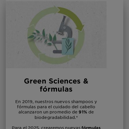
Green Sciences &
fórmulas
En 2019, nuestros nuevos shampoos y
fórmulas para el cuidado del cabello
alcanzaron un promedio de
de
91%
biodegradabilidad.*
Para el 2025, crearemos nuevas
fórmulas