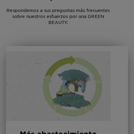
Respondemos a sus preguntas más frecuentes
sobre nuestros esfuerzos por una GREEN
BEAUTY.
Más abastecimiento