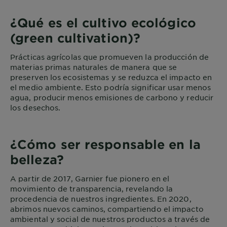
¿Qué es el cultivo ecológico
(green cultivation)?
Prácticas agrícolas que promueven la producción de
materias primas naturales de manera que se
preserven los ecosistemas y se reduzca el impacto en
el medio ambiente. Esto podría significar usar menos
agua, producir menos emisiones de carbono y reducir
los desechos.
¿Cómo ser responsable en la
belleza?
A partir de 2017, Garnier fue pionero en el
movimiento de transparencia, revelando la
procedencia de nuestros ingredientes. En 2020,
abrimos nuevos caminos, compartiendo el impacto
ambiental y social de nuestros productos a través de