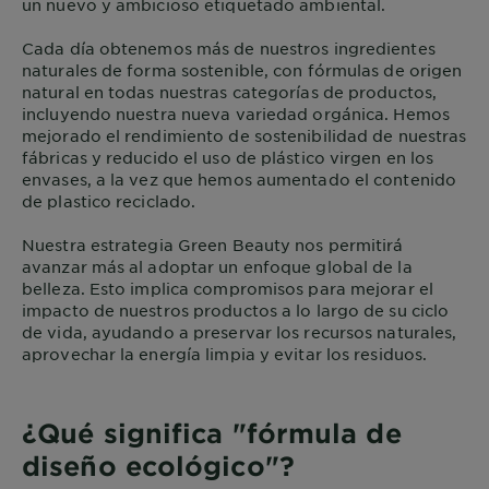
un nuevo y ambicioso etiquetado ambiental.
Cada día obtenemos más de nuestros ingredientes
naturales de forma sostenible, con fórmulas de origen
natural en todas nuestras categorías de productos,
incluyendo nuestra nueva variedad orgánica. Hemos
mejorado el rendimiento de sostenibilidad de nuestras
fábricas y reducido el uso de plástico virgen en los
envases, a la vez que hemos aumentado el contenido
de plastico reciclado.
Nuestra estrategia Green Beauty nos permitirá
avanzar más al adoptar un enfoque global de la
belleza. Esto implica compromisos para mejorar el
impacto de nuestros productos a lo largo de su ciclo
de vida, ayudando a preservar los recursos naturales,
aprovechar la energía limpia y evitar los residuos.
¿Qué significa "fórmula de
diseño ecológico"?