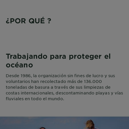
¿POR QUÉ ?
Trabajando para proteger el
océano
Desde 1986, la organización sin fines de lucro y sus
voluntarios han recolectado más de 136.000
toneladas de basura a través de sus limpiezas de
costas internacionales, descontaminando playas y vías
fluviales en todo el mundo.