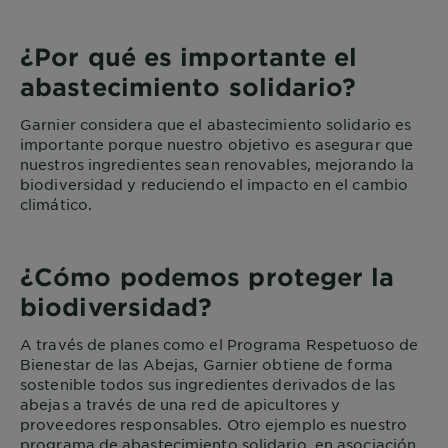
¿Por qué es importante el
abastecimiento solidario?
Garnier considera que el abastecimiento solidario es
importante porque nuestro objetivo es asegurar que
nuestros ingredientes sean renovables, mejorando la
biodiversidad y reduciendo el impacto en el cambio
climático.
¿Cómo podemos proteger la
biodiversidad?
A través de planes como el Programa Respetuoso de
Bienestar de las Abejas, Garnier obtiene de forma
sostenible todos sus ingredientes derivados de las
abejas a través de una red de apicultores y
proveedores responsables. Otro ejemplo es nuestro
programa de abastecimiento solidario, en asociación