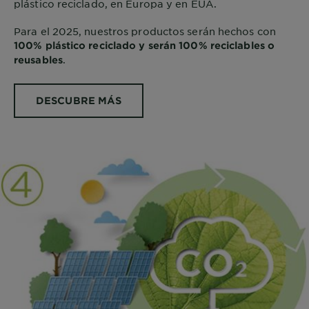
plástico reciclado, en Europa y en EUA.
Para el 2025, nuestros productos serán hechos con
100% plástico reciclado y serán 100% reciclables o
.
reusables
DESCUBRE MÁS