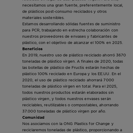
necesitamos una gran fuente, preferentemente local,
de plásticos post-consumo reciclados y otros
materiales sostenibles.
Estamos desarrollando sólidas fuentes de suministro
para PCR, trabajando en estrecha colaboración con
nuestros proveedores de envases y fabricantes de
plástico, con el objetivo de alcanzar el 100% en 2025.
Beneficios
En 2019, nuestro uso de plástico reciclado ahorró 3670
toneladas de plástico virgen. A finales de 2020, todas
las botellas de plástico de Fructis estarán hechas de
plástico 100% reciclado en Europa y los EE.UU. En el
2020, el uso de plástico reciclado ahorrará 7000
toneladas de plástico virgen en total. Para el 2025,
todos nuestros productos estarán elaborados sin
plástico virgen, y todos nuestros envases serán
reciclables, reutilizables o compostables, ahorrando
37.000 toneladas de plástico virgen por año.
Comunidad
Nos asociamos con la ONG Plastics for Change y
reciclaremos toneladas de plástico, proporcionando a