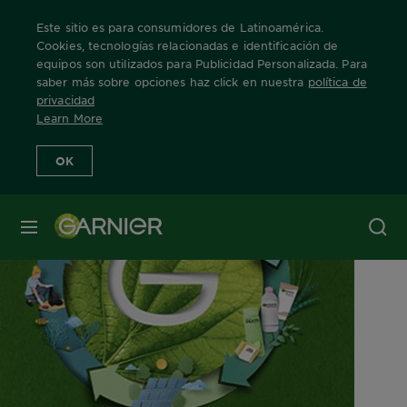
Este sitio es para consumidores de Latinoamérica.
Cookies, tecnologías relacionadas e identificación de
equipos son utilizados para Publicidad Personalizada. Para
saber más sobre opciones haz click en nuestra
política de
Home
Green Beauty
privacidad
Learn More
OK
MENÚ