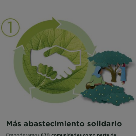
Más abastecimiento solidario
Empoderamos
670 comunidades como parte de