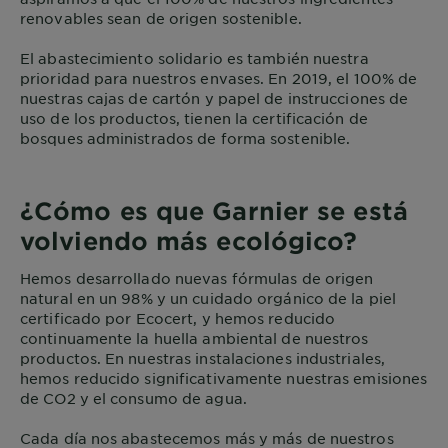
renovables sean de origen sostenible.
El abastecimiento solidario es también nuestra
prioridad para nuestros envases. En 2019, el 100% de
nuestras cajas de cartón y papel de instrucciones de
uso de los productos, tienen la certificación de
bosques administrados de forma sostenible.
¿Cómo es que Garnier se está
volviendo más ecológico?
Hemos desarrollado nuevas fórmulas de origen
natural en un 98% y un cuidado orgánico de la piel
certificado por Ecocert, y hemos reducido
continuamente la huella ambiental de nuestros
productos. En nuestras instalaciones industriales,
hemos reducido significativamente nuestras emisiones
de CO2 y el consumo de agua.
Cada día nos abastecemos más y más de nuestros