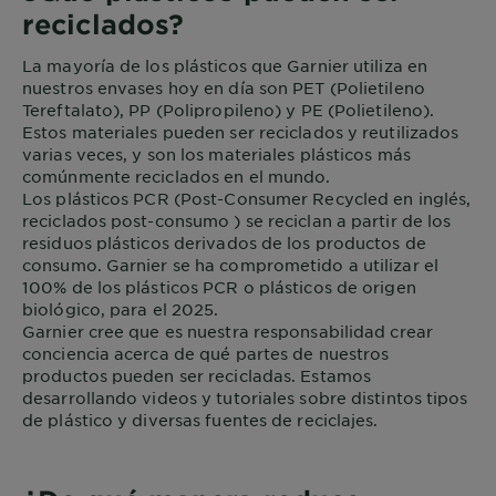
reciclados?
La mayoría de los plásticos que Garnier utiliza en
nuestros envases hoy en día son PET (Polietileno
Tereftalato), PP (Polipropileno) y PE (Polietileno).
Estos materiales pueden ser reciclados y reutilizados
varias veces, y son los materiales plásticos más
comúnmente reciclados en el mundo.
Los plásticos PCR (Post-Consumer Recycled en inglés,
reciclados post-consumo ) se reciclan a partir de los
residuos plásticos derivados de los productos de
consumo. Garnier se ha comprometido a utilizar el
100% de los plásticos PCR o plásticos de origen
biológico, para el 2025.
Garnier cree que es nuestra responsabilidad crear
conciencia acerca de qué partes de nuestros
productos pueden ser recicladas. Estamos
desarrollando videos y tutoriales sobre distintos tipos
de plástico y diversas fuentes de reciclajes.