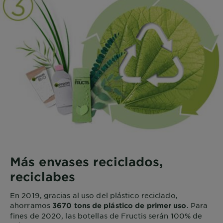
Más envases reciclados,
reciclabes
En 2019, gracias al uso del plástico reciclado,
ahorramos
. Para
3670 tons de plástico de primer uso
fines de 2020, las botellas de Fructis serán 100% de