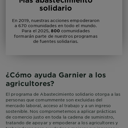
solidario
En 2019, nuestras acciones empoderaron
a 670 comunidades en todo el mundo.
Para el 2025,
comunidades
800
formarán parte de nuestros programas
de fuentes solidarias.
¿Cómo ayuda Garnier a los
agricultores?
El programa de Abastecimiento solidario otorga a las
personas que comummente son excluidas del
mercado laboral, acceso al trabajo y a un ingreso
sostenible. Nos comprometemos a aplicar prácticas
de comercio justo en toda la cadena de suministro,
tratando de apoyar y empoderar a los agricultores y