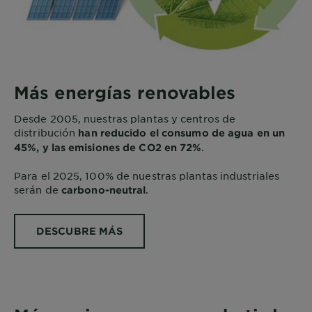
Más energías renovables
Desde 2005, nuestras plantas y centros de
distribución
han reducido el consumo de agua en un
.
45%, y las emisiones de CO2 en 72%
Para el 2025, 100% de nuestras plantas industriales
serán de
.
carbono-neutral
DESCUBRE MÁS