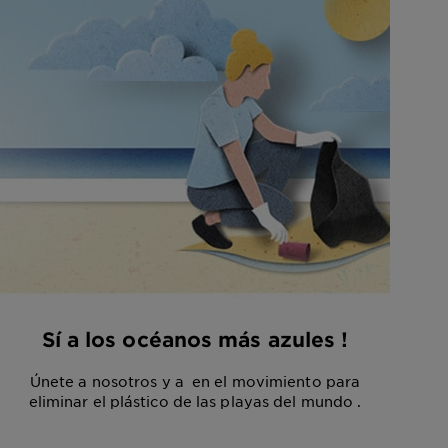
Sí a los océanos más azules !
Únete a nosotros y a en el movimiento para
eliminar el plástico de las playas del mundo .