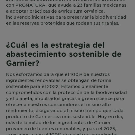
con PRONATURA, que ayuda a 23 familias mexicanas
a adoptar prácticas de agricultura orgánica,
incluyendo iniciativas para preservar la biodiversidad
en las reservas protegidas que rodean sus granjas.
¿Cuál es la estrategia del
abastecimiento sostenible de
Garnier?
Nos esforzamos para que el 100% de nuestros
ingredientes renovables se obtengan de forma
sostenible para el 2022. Estamos plenamente
comprometidos con la protección de la biodiversidad
y el planeta, impulsados gracas a green science para
ofrecer a nuestros consumidores el mismo alto
rendimiento, asegurando al mismo tiempo que cada
producto de Garnier sea más sostenible. Hoy en día,
más de la mitad de los ingredientes de Garnier
provienen de fuentes renovables, y para el 2025,
aspiramos a que el 100% de nuestros ingredientes