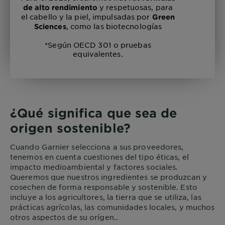
y respetuosas, para
de alto rendimiento
el cabello y la piel, impulsadas por
Green
, como las biotecnologías
Sciences
*Según OECD 301 o pruebas
equivalentes.
¿Qué significa que sea de
origen sostenible?
Cuando Garnier selecciona a sus proveedores,
tenemos en cuenta cuestiones del tipo éticas, el
impacto medioambiental y factores sociales.
Queremos que nuestros ingredientes se produzcan y
cosechen de forma responsable y sostenible. Esto
incluye a los agricultores, la tierra que se utiliza, las
prácticas agrícolas, las comunidades locales, y muchos
otros aspectos de su orígen..