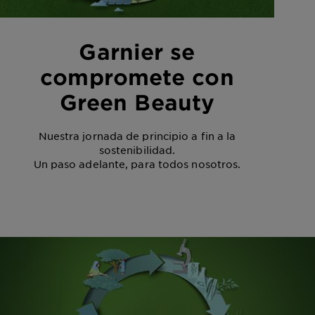
Garnier se
compromete con
Green Beauty
Nuestra jornada de principio a fin a la
sostenibilidad.
Un paso adelante, para todos nosotros.