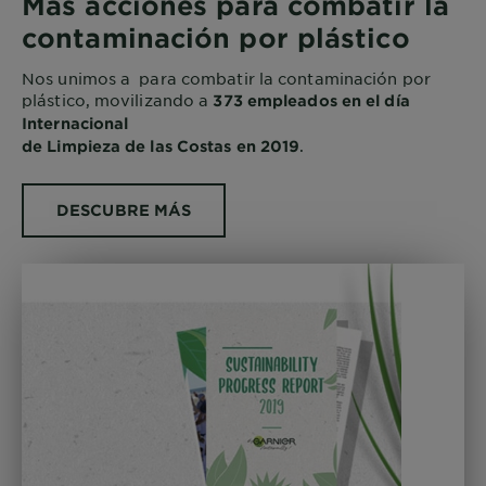
Más acciones para combatir la
contaminación por plástico
Nos unimos a para combatir la contaminación por
plástico, movilizando a
373 empleados en el día
Internacional
.
de Limpieza de las Costas en 2019
DESCUBRE MÁS