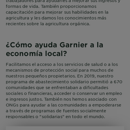
trabajadores para ayudarles a mejorar sus ingresos y
formas de vida. También proporcionamos
capacitación para mejorar sus habilidades en la
agricultura y les damos los conocimientos más
recientes sobre la agricultura orgánica.
¿Cómo ayuda Garnier a la
economía local?
Facilitamos el acceso a los servicios de salud o a los
mecanismos de protección social para muchos de
nuestros pequeños propietarios. En 2019, nuestro
programa de abastecimiento solidario permitió a 670
comunidades que se enfrentaban a dificultades
sociales o financieras, acceder o conservar un empleo
e ingresos justos. También nos hemos asociado con
ONGs para ayudar a las comunidades a empoderarse
a través de programas de fuentes socialmente
responsables o "solidarias" en todo el mundo.