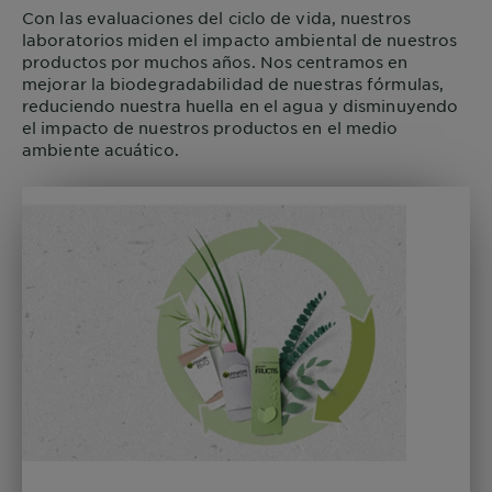
Con las evaluaciones del ciclo de vida, nuestros
laboratorios miden el impacto ambiental de nuestros
productos por muchos años. Nos centramos en
mejorar la biodegradabilidad de nuestras fórmulas,
reduciendo nuestra huella en el agua y disminuyendo
el impacto de nuestros productos en el medio
ambiente acuático.