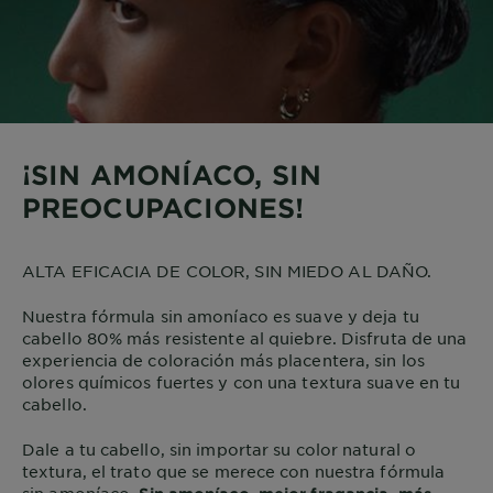
¡SIN AMONÍACO, SIN
PREOCUPACIONES!
ALTA EFICACIA DE COLOR, SIN MIEDO AL DAÑO.
Nuestra fórmula sin amoníaco es suave y deja tu
cabello 80% más resistente al quiebre. Disfruta de una
experiencia de coloración más placentera, sin los
olores químicos fuertes y con una textura suave en tu
cabello.
Dale a tu cabello, sin importar su color natural o
textura, el trato que se merece con nuestra fórmula
sin amoníaco.