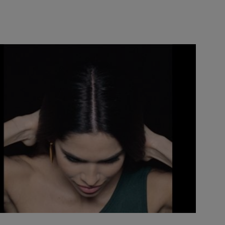
CLOSE SUBPANEL