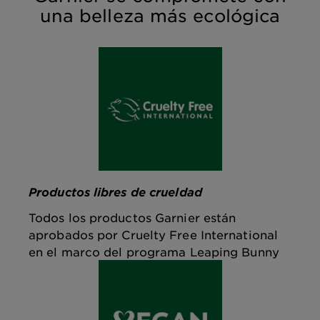
una belleza más ecológica
Productos libres de crueldad
Todos los productos Garnier están
aprobados por Cruelty Free International
en el marco del programa Leaping Bunny