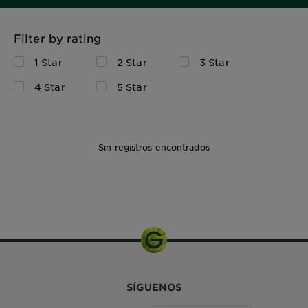
Filter by rating
1 Star
2 Star
3 Star
4 Star
5 Star
Sin registros encontrados
SÍGUENOS