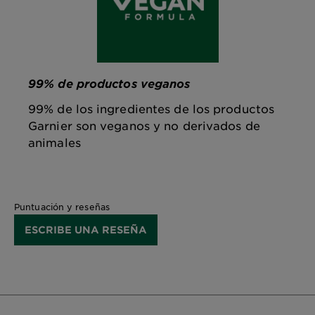
99% de productos veganos
99% de los ingredientes de los productos
Garnier son veganos y no derivados de
animales
Puntuación y reseñas
ESCRIBE UNA RESEÑA