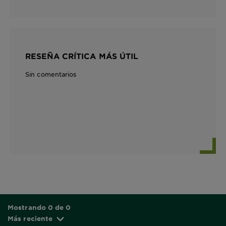
RESEÑA CRÍTICA MÁS ÚTIL
Sin comentarios
Mostrando 0 de 0
Más reciente