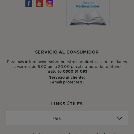
SERVICIO AL CONSUMIDOR
Para más información sobre nuestros productos, llame de lunes
a viernes de 8:00 am a 20:00 pm al número de teléfono
gratuito
0800 51 093
Servicio al cliente:
[email protected]
LINKS ÚTILES
País
País